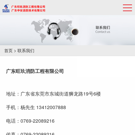
首页
> 联系我们
广东旺玖消防工程有限公司
地址：广东省东莞市东城街道狮龙路19号6楼
手机：杨先生 13412007888
电话：0769-22089216
传真：0769-22089216