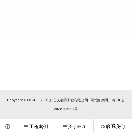
Copyright © 2014-2026 广东旺玖消防工程有限公司 网站备案号：
粤ICP备
2026105097号
工程案例
联系我们
关于旺玖