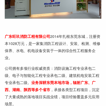
广东旺玖消防工程有限公司
2014年扎根东莞东城，注册资
本1028万元，是一家集消防工程设计、安装、检测、维修
保养、水电、机电设备安装于一体的综合性工程服务企
业。
公司拥有多项行业权威资质：消防设施工程专业承包二
级、电子与智能化工程专业承包二级、建筑机电安装工程
专业承包二级。
业务深耕东莞本地市场，辐射广东、广
西、湖南、陕西等多个省市
，承接各类型工程项目，沉淀
了大量成熟的落地项目实战业绩，项目经验覆盖多元应用
场景。