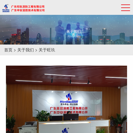
首页
>
关于我们
> 关于旺玖